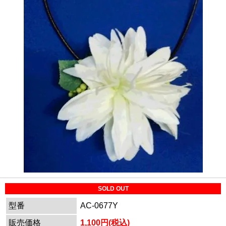
SOLD OUT
型番
AC-0677Y
販売価格
1,100円(税込)