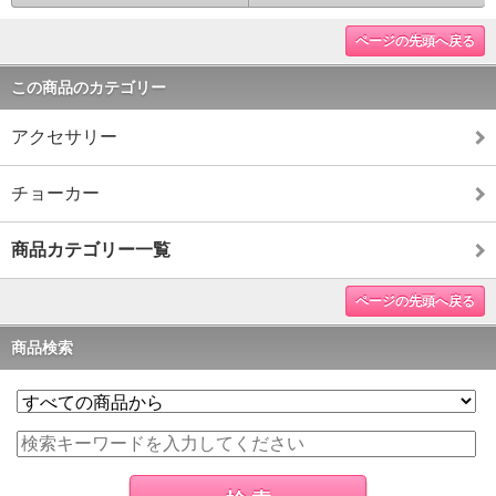
ページの先頭へ戻る
この商品のカテゴリー
アクセサリー
チョーカー
商品カテゴリー一覧
ページの先頭へ戻る
商品検索