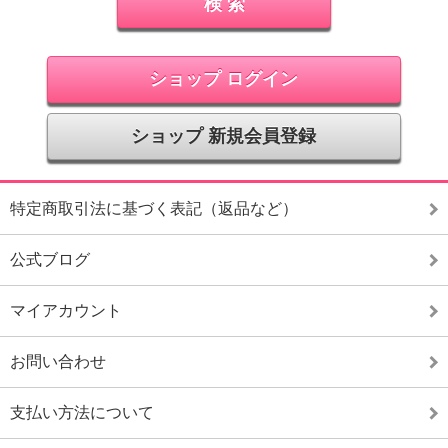
ショップ ログイン
ショップ 新規会員登録
特定商取引法に基づく表記（返品など）
公式ブログ
マイアカウント
お問い合わせ
支払い方法について