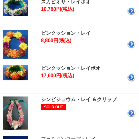
スカビオサ・レイポオ
10,780円(税込)
ピンクッション・レイ
8,800円(税込)
ピンクッション・レイポオ
17,600円(税込)
シンビジュウム・レイ ＆クリップ
SOLD OUT