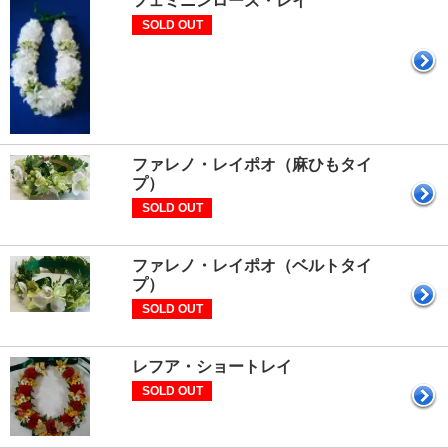
フェミニンローズ・レイ
SOLD OUT
ファレノ・レイポオ（麻ひもタイ
プ）
SOLD OUT
ファレノ・レイポオ（ベルトタイ
プ）
SOLD OUT
レフア・ショートレイ
SOLD OUT