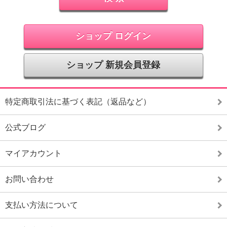
ショップ ログイン
ショップ 新規会員登録
特定商取引法に基づく表記（返品など）
公式ブログ
マイアカウント
お問い合わせ
支払い方法について