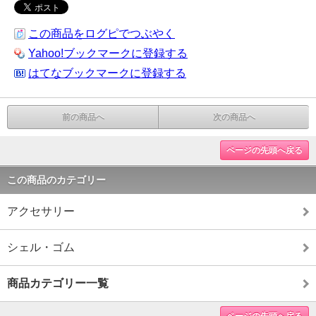
この商品をログピでつぶやく
Yahoo!ブックマークに登録する
はてなブックマークに登録する
前の商品へ
次の商品へ
ページの先頭へ戻る
この商品のカテゴリー
アクセサリー
シェル・ゴム
商品カテゴリー一覧