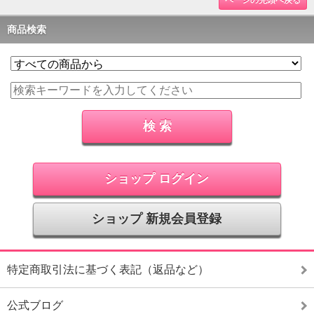
ページの先頭へ戻る
商品検索
ショップ ログイン
ショップ 新規会員登録
特定商取引法に基づく表記（返品など）
公式ブログ