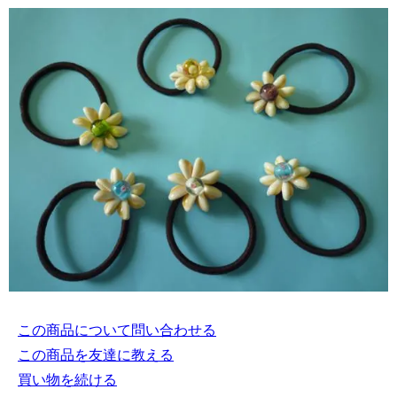
この商品について問い合わせる
この商品を友達に教える
買い物を続ける